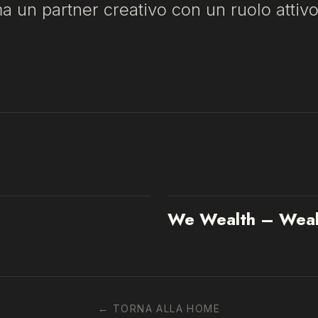
a un partner creativo con un ruolo attivo
We Wealth – Weal
←
TORNA ALLA HOME