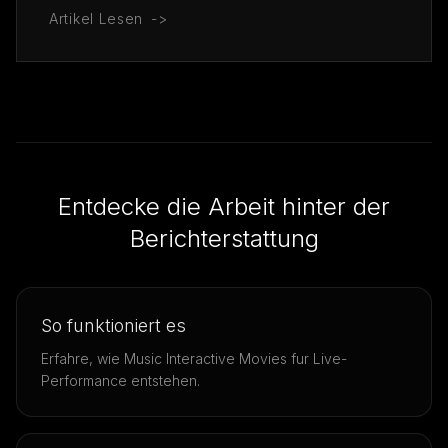
Artikel Lesen
->
Entdecke die Arbeit hinter der
Berichterstattung
So funktioniert es
Erfahre, wie Music Interactive Movies fur Live-
Performance entstehen.