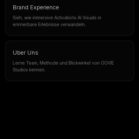
Brand Experience
Sieh, wie immersive Activations AI Visuals in
erinnerbare Erlebnisse verwandeln.
Uber Uns
Lerne Team, Methode und Blickwinkel von OOVIE
Studios kennen.