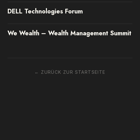
DELL Technologies Forum
We Wealth – Wealth Management Summit
←
ZURÜCK ZUR STARTSEITE