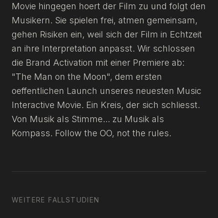
Movie hingegen hoert der Film zu und folgt den
Musikern. Sie spielen frei, atmen gemeinsam,
gehen Risiken ein, weil sich der Film in Echtzeit
an ihre Interpretation anpasst. Wir schlossen
die Brand Activation mit einer Premiere ab:
"The Man on the Moon", dem ersten
oeffentlichen Launch unseres neuesten Music
Interactive Movie. Ein Kreis, der sich schliesst.
Von Musik als Stimme... zu Musik als
Kompass. Follow the OO, not the rules.
WEITERE FALLSTUDIEN